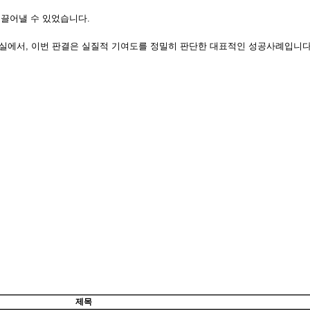
이끌어낼 수 있었습니다.
현실에서, 이번 판결은 실질적 기여도를 정밀히 판단한 대표적인 성공사례입니다
제목