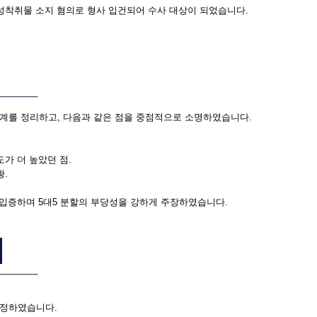
성착취물 소지 혐의로 형사 입건되어 수사 대상이 되었습니다.
계를 정리하고, 다음과 같은 점을 중점적으로 소명하였습니다.
가 더 높았던 점.
황.
 입증하며 5대5 분할의 부당성을 강하게 주장하였습니다.
수정하였습니다.