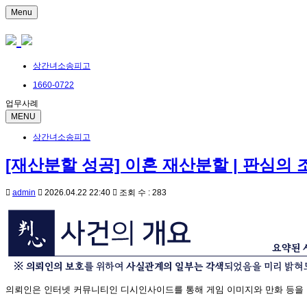
Menu
상간녀소송피고
1660-0722
업무사례
MENU
상간녀소송피고
[재산분할 성공] 이혼 재산분할 | 판심의 
admin
2026.04.22 22:40
조회 수 : 283
의뢰인은 인터넷 커뮤니티인 디시인사이드를 통해 게임 이미지와 만화 등을 