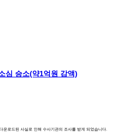
소심 승소(약1억원 감액)
 다운로드된 사실로 인해 수사기관의 조사를 받게 되었습니다.