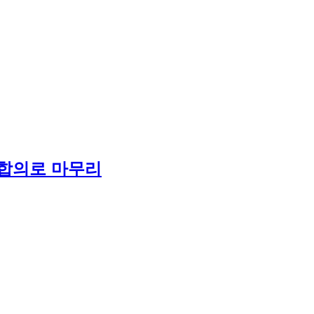
 합의로 마무리