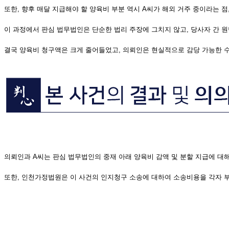
또한, 향후 매달 지급해야 할 양육비 부분 역시 A씨가 해외 거주 중이라는 
이 과정에서 판심 법무법인은 단순한 법리 주장에 그치지 않고, 당사자 간 
결국 양육비 청구액은 크게 줄어들었고, 의뢰인은 현실적으로 감당 가능한 
의뢰인과 A씨는 판심 법무법인의 중재 아래 양육비 감액 및 분할 지급에 대
또한, 인천가정법원은 이 사건의 인지청구 소송에 대하여 소송비용을 각자 