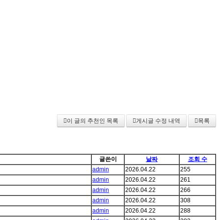
이 글의 추천인 목록
게시글 수정 내역
목록
글쓴이
날짜
조회 수
admin
2026.04.22
255
admin
2026.04.22
261
admin
2026.04.22
266
admin
2026.04.22
308
admin
2026.04.22
288