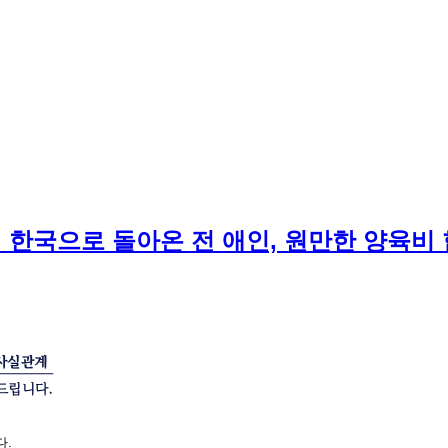
께 한국으로 돌아온 전 애인, 원만한 양육비
다.