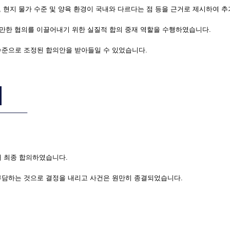
점, 현지 물가 수준 및 양육 환경이 국내와 다르다는 점 등을 근거로 제시하여 
원만한 협의를 이끌어내기 위한 실질적 합의 중재 역할을 수행하였습니다.
수준으로 조정된 합의안을 받아들일 수 있었습니다.
해 최종 합의하였습니다.
부담하는 것으로 결정을 내리고 사건은 원만히 종결되었습니다.