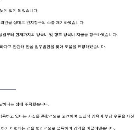
늦게 알게 되었습니다.
 의뢰인을 상대로 인지청구의 소를 제기하였습니다.
출생일부터 현재까지의 양육비 및 향후 양육비 지급을 청구하였습니다.
하다고 판단해 판심 법무법인을 찾아 도움을 요청하였습니다.
도하다는 점에 주목했습니다.
을 양육하고 있다는 사실을 종합적으로 고려하여 실질적 양육비 부담 수준을 재
인정하기 어렵다는 점을 법리적으로 설득하며 감액을 이끌어냈습니다.