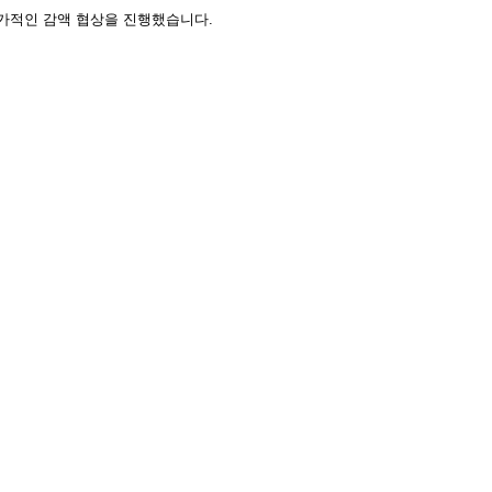
추가적인 감액 협상을 진행했습니다.