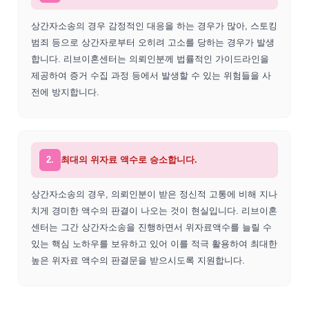
상간자소송의 경우 감정적인 대응을 하는 경우가 많아, 스토킹
범죄 등으로 상간자로부터 오히려 고소를 당하는 경우가 발생
합니다. 리브이혼센터는 의뢰인분께 법률적인 가이드라인을
제공하여 증거 수집 과정 등에서 발생할 수 있는 위험들을 사
전에 방지합니다.
2.
최대의 위자료 액수로 승소합니다.
상간자소송의 경우, 의뢰인분이 받은 정신적 고통에 비해 지나
치게 경미한 액수의 판결이 나오는 것이 현실입니다. 리브이혼
센터는 그간 상간자소송을 진행하면서 위자료액수를 늘릴 수
있는 핵심 노하우를 보유하고 있어 이를 적극 활용하여 최대한
높은 위자료 액수의 판결문을 받으시도록 지원합니다.