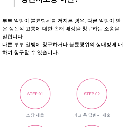
부부 일방이 불륜행위를 저지른 경우, 다른 일방이 받
은 정신적 고통에 대한 손해 배상을 청구하는 소송을
말합니다.
다른 부부 일방에 청구하거나 불륜행위의 상대방에 대
하여 청구할 수 있습니다.
STEP 01
STEP 02
소장 제출
피고 측 답변서 제출