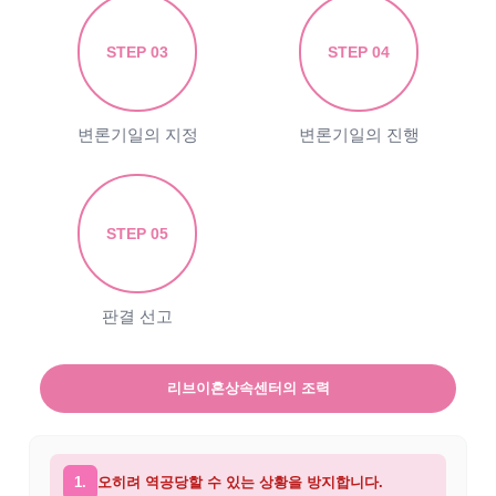
STEP 03
STEP 04
변론기일의 지정
변론기일의 진행
STEP 05
판결 선고
리브이혼상속센터의 조력
1.
오히려 역공당할 수 있는 상황을 방지합니다.